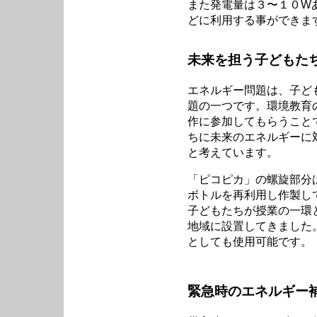
また発電量は３〜１０W
どに利用する事ができま
未来を担う子どもた
エネルギー問題は、子ど
題の一つです。環境教育
作に参加してもらうこと
ちに未来のエネルギーに
と考えています。
「ピコピカ」の螺旋部分
ボトルを再利用し作製し
子どもたちが授業の一環
地域に設置してきました
としても使用可能です。
緊急時のエネルギー